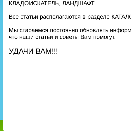
КЛАДОИСКАТЕЛЬ, ЛАНДШАФТ
Все статьи располагаются в разделе КАТА
Мы стараемся постоянно обновлять инфор
что наши статьи и советы Вам помогут.
УДАЧИ ВАМ!!!