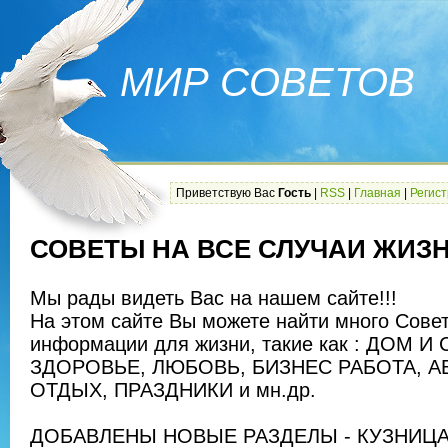
МИР СОВЕТОВ
Приветствую Вас
Гость
|
RSS
|
Главная
|
Регис
СОВЕТЫ НА ВСЕ СЛУЧАИ ЖИЗ
Мы рады видеть Вас на нашем сайте!!!
На этом сайте Вы можете найти много Сове
информации для жизни, такие как : ДОМ И
ЗДОРОВЬЕ, ЛЮБОВЬ, БИЗНЕС РАБОТА, 
ОТДЫХ, ПРАЗДНИКИ и мн.др.
ДОБАВЛЕНЫ НОВЫЕ РАЗДЕЛЫ - КУЗНИЦА